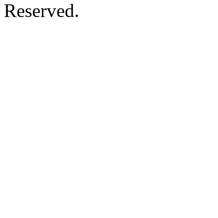
Reserved.