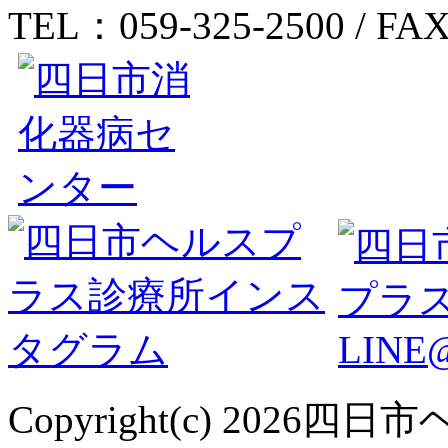
TEL：059-325-2500 / FAX
Copyright(c) 2026四