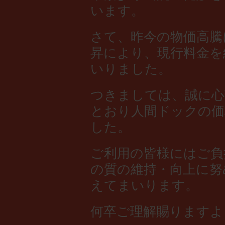
います。
さて、昨今の物価高騰
昇により、現行料金を
いりました。
つきましては、誠に心
とおり人間ドックの価
した。
ご利用の皆様にはご負
の質の維持・向上に努
えてまいります。
何卒ご理解賜りますよ