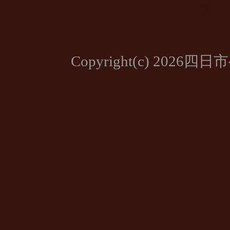
Copyright(c) 2026四