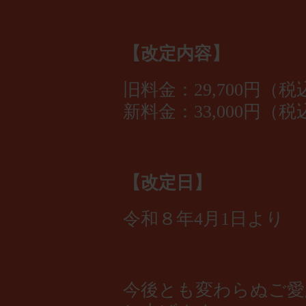
【改定内容】
旧料金：29,700円（税
新料金：33,000円（税
【改定日】
令和８年4月1日より
今後とも変わらぬご愛