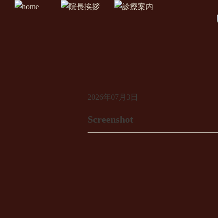
2026年07月3日
Screenshot