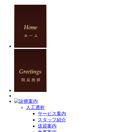
人工透析
サービス案内
スタッフ紹介
送迎案内