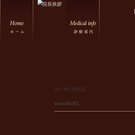
2017年12月8日
touseki01