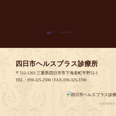
top
> > touseki01
四日市ヘルスプラス診療所
〒512-1203 三重県四日市市下海老町平野52-1
TEL：059-325-2500 / FAX.059-325-3700
Copyright